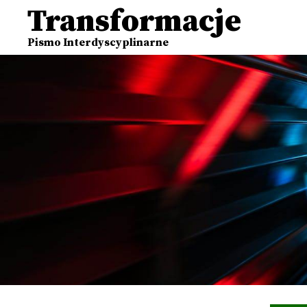
Transformacje
Pismo Interdyscyplinarne